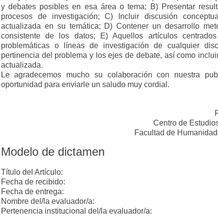
y debates posibles en esa área o tema; B) Presentar result
procesos de investigación; C) Incluir discusión conceptua
actualizada en su temática; D) Contener un desarrollo meto
consistente de los datos; E) Aquellos artículos centrado
problemáticas o líneas de investigación de cualquier disc
pertinencia del problema y los ejes de debate, así como incluir
actualizada.
Le agradecemos mucho su colaboración con nuestra publ
oportunidad para enviarle un saludo muy cordial.
Centro de Estudios
Facultad de Humanidade
Modelo de dictamen
Título del Artículo:
Fecha de recibido:
Fecha de entrega:
Nombre del/la evaluador/a:
Pertenencia institucional del/la evaluador/a: