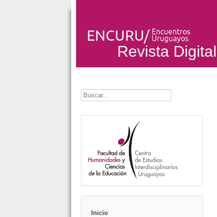
Revista Digital
Buscar...
Inicio