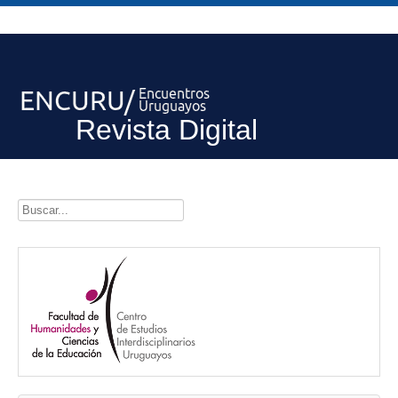
Revista Digital
Buscar...